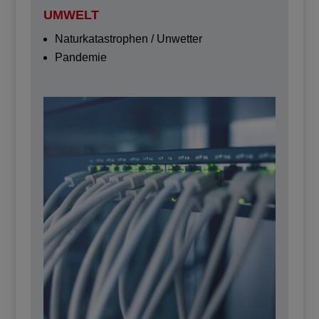
UMWELT
Naturkatastrophen / Unwetter
Pandemie