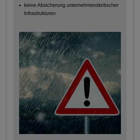
keine Absicherung unternehmenskritischer
Infrastrukturen