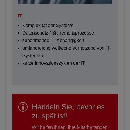
IT
Komplexität der Systeme
Datenschutz-/ Sicherheitsprozesse
zunehmende IT- Abhängigkeit
umfangreiche weltweite Vernetzung von IT-
Systemen
kurze Innovationszyklen der IT
p
Handeln Sie, bevor es
zu spät ist!
Wir helfen Ihnen, Ihre Mitarbeitenden