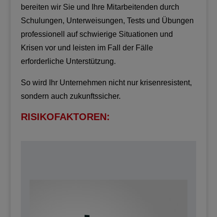
bereiten wir Sie und Ihre Mitarbeitenden durch
Schulungen, Unterweisungen, Tests und Übungen
professionell auf schwierige Situationen und
Krisen vor und leisten im Fall der Fälle
erforderliche Unterstützung.
So wird Ihr Unternehmen nicht nur krisenresistent,
sondern auch zukunftssicher.
RISIKOFAKTOREN: