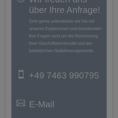
über Ihre Anfrage!
Sehr gerne unterstützen wir Sie mit
unseren Expert:innen und beantworten
Ihre Fragen rund um die Absicherung
Ihrer Geschäftskontinuität und des
betrieblichen Notfallmanagements.

+49 7463 990795

E-Mail