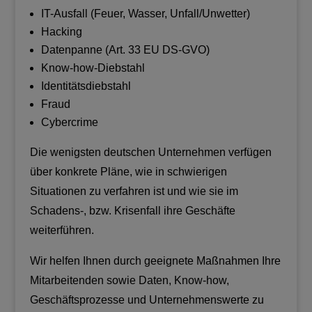
IT-Ausfall (Feuer, Wasser, Unfall/Unwetter)
Hacking
Datenpanne (Art. 33 EU DS-GVO)
Know-how-Diebstahl
Identitätsdiebstahl
Fraud
Cybercrime
Die wenigsten deutschen Unternehmen verfügen
über konkrete Pläne, wie in schwierigen
Situationen zu verfahren ist und wie sie im
Schadens-, bzw. Krisenfall ihre Geschäfte
weiterführen.
Wir helfen Ihnen durch geeignete Maßnahmen Ihre
Mitarbeitenden sowie Daten, Know-how,
Geschäftsprozesse und Unternehmenswerte zu