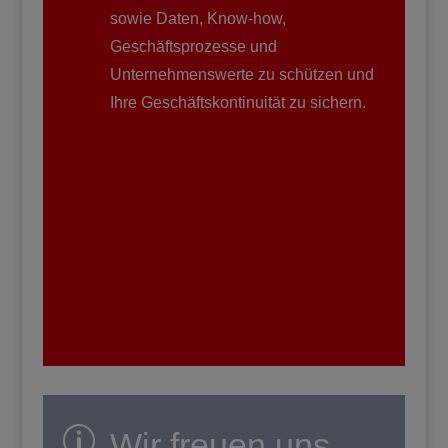
sowie Daten, Know-how,
Geschäftsprozesse und
Unternehmenswerte zu schützen und
Ihre Geschäftskontinuität zu sichern.
p
Wir freuen uns