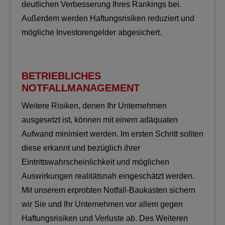
deutlichen Verbesserung Ihres Rankings bei.
Außerdem werden Haftungsrisiken reduziert und
mögliche Investorengelder abgesichert.
BETRIEBLICHES
NOTFALLMANAGEMENT
Weitere Risiken, denen Ihr Unternehmen
ausgesetzt ist, können mit einem adäquaten
Aufwand minimiert werden. Im ersten Schritt sollten
diese erkannt und bezüglich ihrer
Eintrittswahrscheinlichkeit und möglichen
Auswirkungen realitätsnah eingeschätzt werden.
Mit unserem erprobten Notfall-Baukasten sichern
wir Sie und Ihr Unternehmen vor allem gegen
Haftungsrisiken und Verluste ab. Des Weiteren