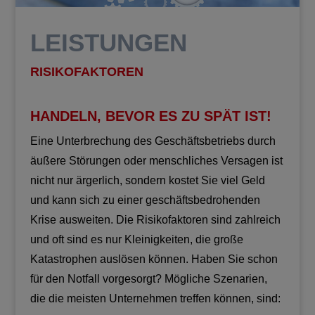
LEISTUNGEN
RISIKOFAKTOREN
HANDELN, BEVOR ES ZU SPÄT IST!
Eine Unterbrechung des Geschäftsbetriebs durch
äußere Störungen oder menschliches Versagen ist
nicht nur ärgerlich, sondern kostet Sie viel Geld
und kann sich zu einer geschäftsbedrohenden
Krise ausweiten. Die Risikofaktoren sind zahlreich
und oft sind es nur Kleinigkeiten, die große
Katastrophen auslösen können. Haben Sie schon
für den Notfall vorgesorgt? Mögliche Szenarien,
die die meisten Unternehmen treffen können, sind: