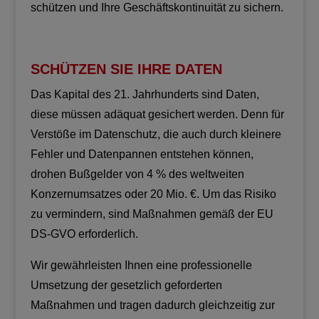
schützen und Ihre Geschäftskontinuität zu sichern.
SCHÜTZEN SIE IHRE DATEN
Das Kapital des 21. Jahrhunderts sind Daten,
diese müssen adäquat gesichert werden. Denn für
Verstöße im Datenschutz, die auch durch kleinere
Fehler und Datenpannen entstehen können,
drohen Bußgelder von 4 % des weltweiten
Konzernumsatzes oder 20 Mio. €. Um das Risiko
zu vermindern, sind Maßnahmen gemäß der EU
DS-GVO erforderlich.
Wir gewährleisten Ihnen eine professionelle
Umsetzung der gesetzlich geforderten
Maßnahmen und tragen dadurch gleichzeitig zur